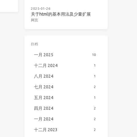
2025-01-26
关于html的基本用法及少量扩展
网页
归档
一月 2025
10
十二月 2024
1
八月 2024
1
七月 2024
2
五月 2024
1
四月 2024
2
一月 2024
2
十二月 2023
2