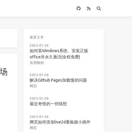
最新文章
2025-01-26
如何装Windows系统、安装正版
office并永久激活(全程免费)
实用教程
专场
2025-01-26
解决Github Pages加载慢的问题
网页
2025-01-26
最近奇怪的一些猜想
2025-01-26
网页如何添加live2d看板娘小插件
网页