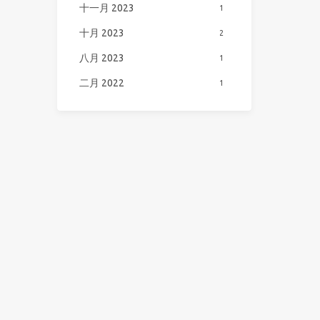
十一月 2023
1
十月 2023
2
八月 2023
1
二月 2022
1